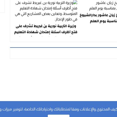
يان عاشور بدارالشيوخ
اسبة يوم العلم
وزيرة التربية نورية بن غبريط تشرف على
فتح أظرف أسئلة إمتحان شهادة التعليم
المتوسط، وتعاين بعض المشاريع التي
هي في طور الإنجاز.
لمحتوى والإعلانات وفقا لمتطلباتك واحتياجاتك الخاصة، لتوفير ميزات وسائل