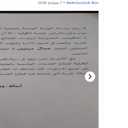
Abdelouahab Non
7 سبتمبر 2018