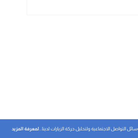
 التواصل الاجتماعية ولتحليل حركة الزيارات لدينا...
لمعرفة المزيد