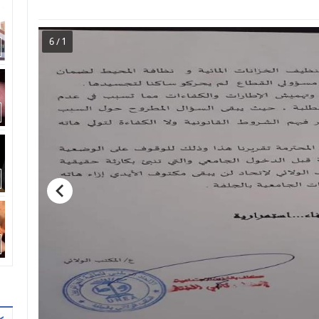
1 / 6