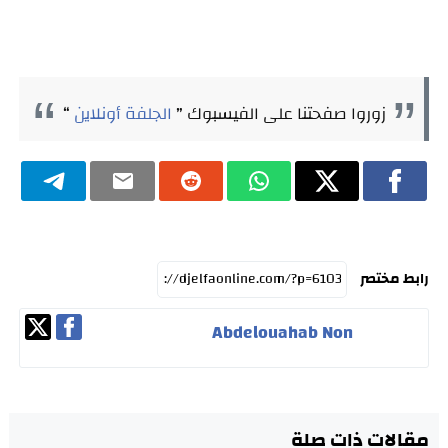
زوروا صفحتنا على الفيسبوك ”
الجلفة أونلاين
“
رابط مختصر
Abdelouahab Non
مقالات ذات صلة