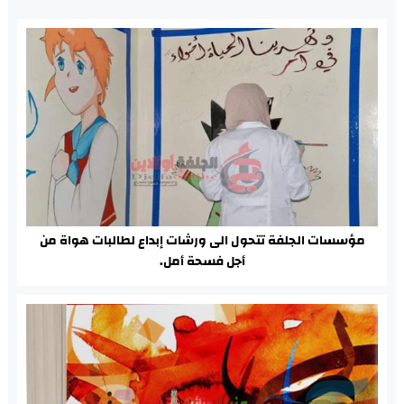
مؤسسات الجلفة تتحول الى ورشات إبداع لطالبات هواة من
أجل فسحة أمل.