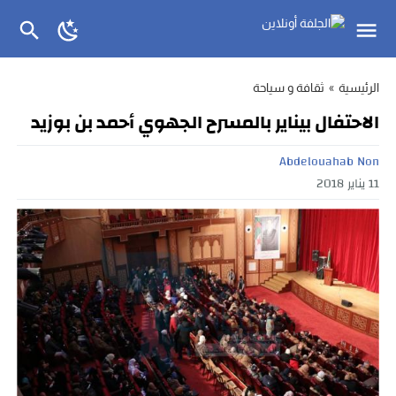
الرئيسية
»
ثقافة و سياحة
الاحتفال بيناير بالمسرح الجهوي أحمد بن بوزيد
Abdelouahab Non
11 يناير 2018