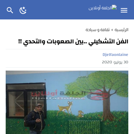
الرئيسية
»
ثقافة و سياحة
الفن التشكيلي ..بين الصعوبات والتحدي !!
Djelfaonlaine
30 يوليو 2020