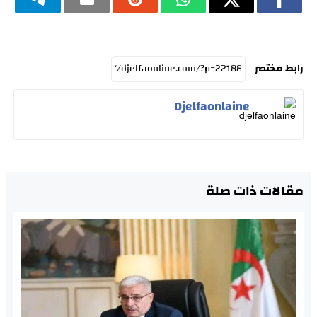
رابط مختصر
Djelfaonlaine
مقالات ذات صلة