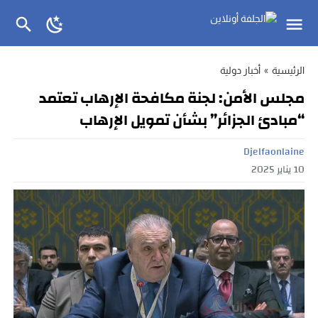
الرئيسية
»
أخبار دولية
مجلس الأمن: لجنة مكافحة الإرهاب تعتمد
“مبادئ الجزائر” بشأن تمويل الإرهاب
Djelfaonlaine
10 يناير 2025