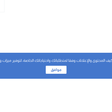
لمحتوى والإعلانات وفقا لمتطلباتك واحتياجاتك الخاصة، لتوفير ميزات وسائل
موافق