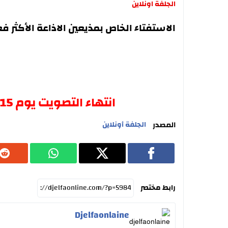
الجلفة اونلاين
الاستفتاء الخاص بمذيعين الاذاعة الأكثر فعال
انتهاء التصويت يوم 15 جانفي على الساعة 00:00
المصدر
الجلفة أونلاين
رابط مختصر
Djelfaonlaine