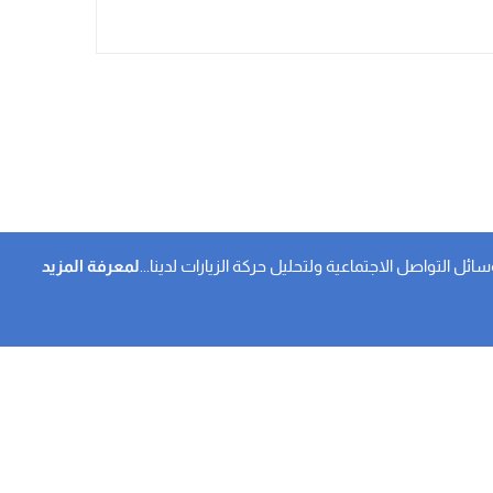
 التواصل الاجتماعية ولتحليل حركة الزيارات لدينا...
لمعرفة المزيد