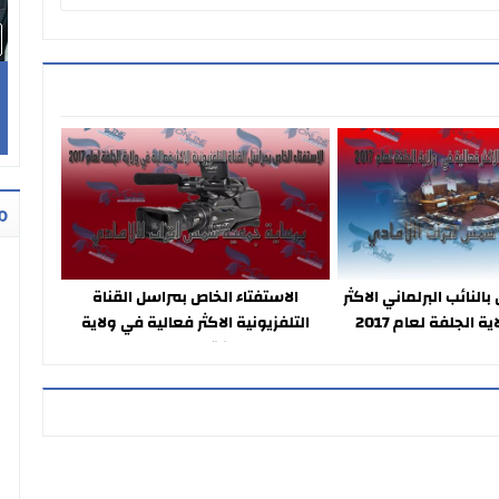
ع
ل
م
بالنائب البرلماني الاكثر
الاستفتاء الخاص بمراسل القناة
 الجلفة لعام 2017
التلفزيونية الاكثر فعالية في ولاية
الجلفة لعام 2017