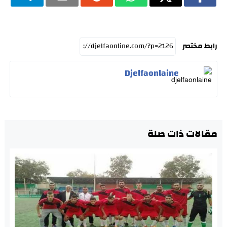
رابط مختصر
Djelfaonlaine
مقالات ذات صلة