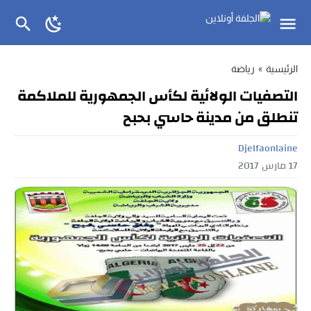
الرئيسية
»
رياضة
التصفيات الولائية لكأس الجمهورية للملاكمة
تنطلق من مدينة حاسي بحبح
Djelfaonlaine
17 مارس 2017