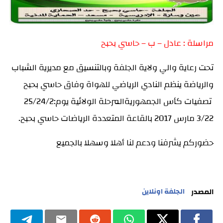
مراسلة : عادل – ب – حاسي بحبح
تحت رعاية والي ولاية الجلفة وبالتنسيق مع مديرية الشباب
والرياضة ينظم النادي الرياضي للهواة وفاق حاسي بحبح
تصفيات كأس الجمهوريةالمرحلة الولائية يوم:25/24/2
3/22 مارس 2017 بالقاعة المتعددة الرياضات حاسي بحبح.
حضوركم يشرفنا ودعم لنا أهلا وسهلا بالجميع
المصدر
الجلفة اونلاين