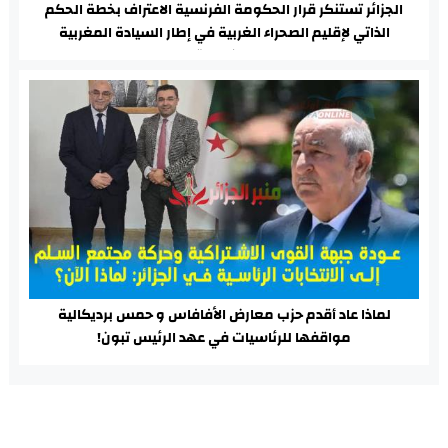
الجزائر تستنكر قرار الحكومة الفرنسية الاعتراف بخطة الحكم
الذاتي لإقليم الصحراء الغربية في إطار السيادة المغربية
المزعومة
لماذا عاد أقدم حزب معارض الأفافاس و حمس برديكالية
مواقفها للرئاسيات في عهد الرئيس تبون!