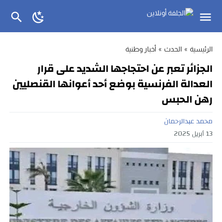
الرئيسية
»
الحدث
»
أخبار وطنية
الجزائر تعبر عن احتجاجها الشديد على قرار
العدالة الفرنسية بوضع أحد أعوانها القنصليين
رهن الحبس
محمد عبدالرحمان
13 أبريل 2025