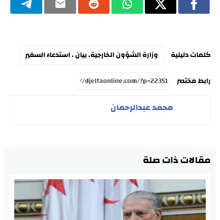
كلمات دليلية
وزارة الشؤون الخارجية. بيان . استدعاء السفير
رابط مختصر
محمد عبدالرحمان
مقالات ذات صلة