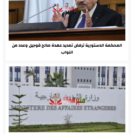
المحكمة الدستورية ترفض تمديد عهدة صالح قوجيل وعدد من
النواب